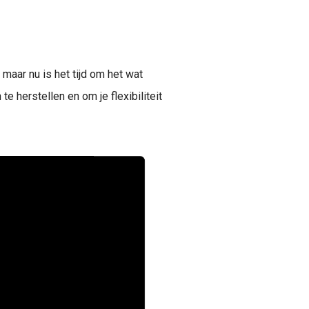
 maar nu is het tijd om het wat
te herstellen en om je flexibiliteit