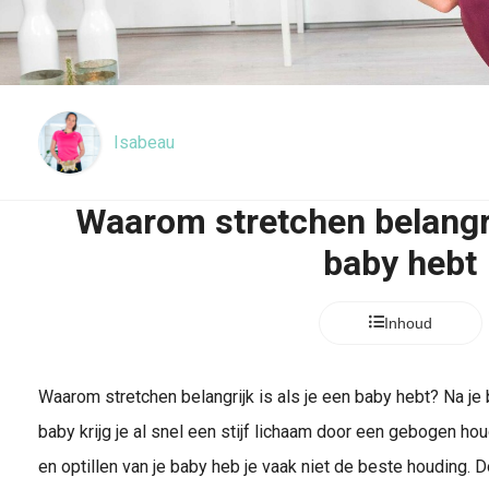
Isabeau
Waarom stretchen belangrij
baby hebt
Inhoud
Waarom stretchen belangrijk is als je een baby hebt? Na je b
baby krijg je al snel een stijf lichaam door een gebogen h
en optillen van je baby heb je vaak niet de beste houding. 