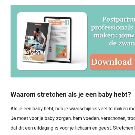
Waarom stretchen als je een baby hebt?
Als je een baby hebt, heb je waarschijnlijk veel te maken m
Je moet voor je baby zorgen, hem voeden, verschonen, tro
dat dit een uitdaging is voor je lichaam en geest. Stretche