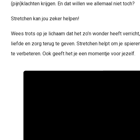
(pijn)klachten krijgen. En dat willen we allemaal niet toch?
Stretchen kan jou zeker helpen!
Wees trots op je lichaam dat het zo’n wonder heeft verricht,
liefde en zorg terug te geven. Stretchen helpt om je spieren 
te verbeteren. Ook geeft het je een momentje voor jezelf.