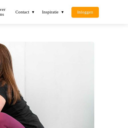
ver
Contact
Inspiratie
Inloggen
ns