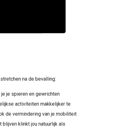
stretchen na de bevalling:
 je je spieren en gewrichten
lijkse activiteiten makkelijker te
ok de vermindering van je mobiliteit
blijven klinkt jou natuurlijk als