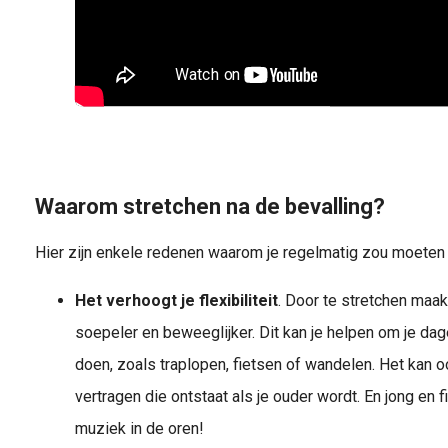
Waarom stretchen na de bevalling?
Hier zijn enkele redenen waarom je regelmatig zou moeten 
Het verhoogt je flexibiliteit
. Door te stretchen maak
soepeler en beweeglijker. Dit kan je helpen om je dage
doen, zoals traplopen, fietsen of wandelen. Het kan o
vertragen die ontstaat als je ouder wordt. En jong en fit 
muziek in de oren!