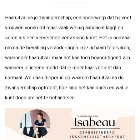
Haaruitval na je zwangerschap; een onderwerp dat bij veel
vrouwen voorkomt maar vaak weinig aandacht krijgt en
soms als een vervelende verrassing komt. Het is normaal
om na de bevalling veranderingen in je lichaam te ervaren,
waaronder haaruitval, maar het kan toch beangstigend zijn
wanneer je ineens merkt dat je meer haar verliest dan
normaal. We gaan dieper in op waarom haaruitval na de
zwangerschap optreedt, hoe lang het kan duren en wat je
kunt doen om het te behandelen.