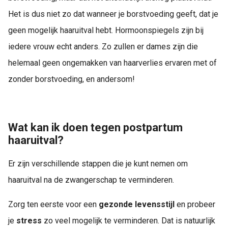
Het is dus niet zo dat wanneer je borstvoeding geeft, dat je
geen mogelijk haaruitval hebt. Hormoonspiegels zijn bij
iedere vrouw echt anders. Zo zullen er dames zijn die
helemaal geen ongemakken van haarverlies ervaren met of
zonder borstvoeding, en andersom!
Wat kan ik doen tegen postpartum
haaruitval?
Er zijn verschillende stappen die je kunt nemen om
haaruitval na de zwangerschap te verminderen.
Zorg ten eerste voor een
gezonde levensstijl
en probeer
je
stress
zo veel mogelijk te verminderen. Dat is natuurlijk