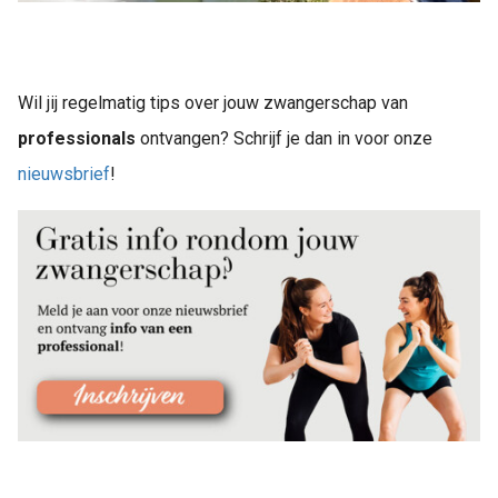
Wil jij regelmatig tips over jouw zwangerschap van
professionals
ontvangen? Schrijf je dan in voor onze
nieuwsbrief
!