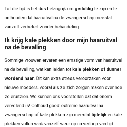
Tot die tijd is het dus belangrijk om
geduldig
te zijn en te
onthouden dat haaruitval na de zwangerschap meestal
vanzelf verbetert zonder behandeling.
Ik krijg kale plekken door mijn haaruitval
na de bevalling
Sommige vrouwen ervaren een ernstige vorm van haaruitval
na de bevalling, wat kan leiden tot
kale plekken of dunner
wordend haar
. Dit kan extra stress veroorzaken voor
nieuwe moeders, vooral als ze zich zorgen maken over hoe
ze eruitzien. We kunnen ons voorstellen dat dat enorm
vervelend is! Onthoud goed: extreme haaruitval na
zwangerschap of kale plekken zijn meestal
tijdelijk
en kale
plekken vullen vaak vanzelf weer op na verloop van tijd.