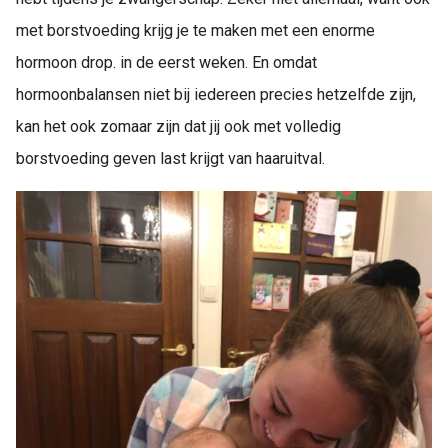
met borstvoeding krijg je te maken met een enorme
hormoon drop. in de eerst weken. En omdat
hormoonbalansen niet bij iedereen precies hetzelfde zijn,
kan het ook zomaar zijn dat jij ook met volledig
borstvoeding geven last krijgt van haaruitval.