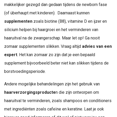
makkelijker gezegd dan gedaan tijdens de newborn fase
(of überhaupt met kinderen). Daarnaast kunnen
supplementen
zoals biotine (B8), vitamine D en ijzer en
silicium helpen bij haargroei en het verminderen van
haaruitval na de zwangerschap. Maar let op! Ga nooit
zomaar supplementen slikken. Vraag altijd
advies van een
expert
. Het kan zomaar zo zijn dat je een bepaald
supplement bijvoorbeeld beter niet kan slikken tijdens de
borstvoedingsperiode.
Andere mogelijke behandelingen zijn het gebruik van
haarverzorgingsproducte
n die zijn ontworpen om
haaruitval te verminderen, zoals shampoos en conditioners
met ingrediënten zoals cafeïne en keratine. Laat je ook