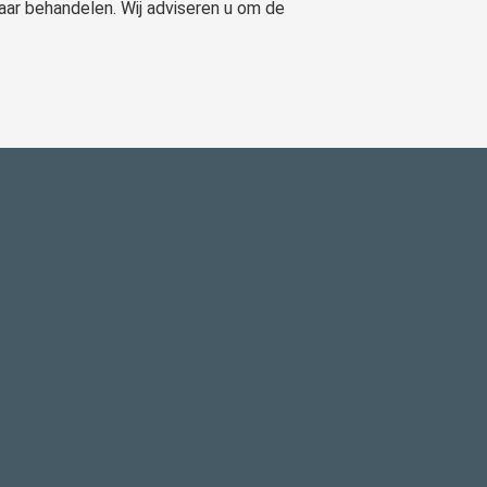
aar behandelen. Wij adviseren u om de