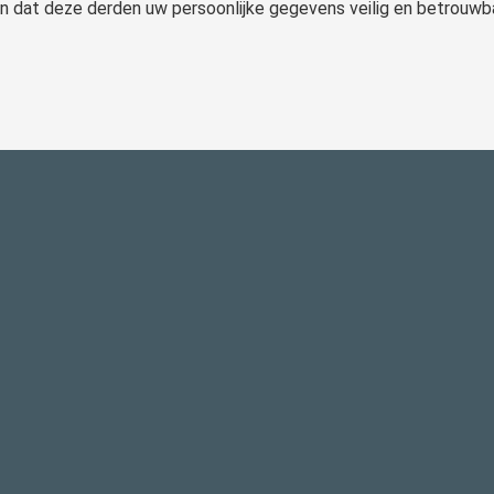
en dat deze derden uw persoonlijke gegevens veilig en betrouwb