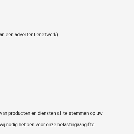
van een advertentienetwerk)
 van producten en diensten af te stemmen op uw
 wij nodig hebben voor onze belastingaangifte.