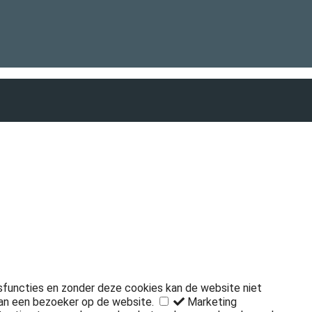
isfuncties en zonder deze cookies kan de website niet
an een bezoeker op de website.
Marketing