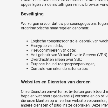
opgeslagen via de instellingen van uw browser verw
Beveiliging
We zorgen ervoor dat uw persoonsgegevens tegen v
organisatorische maatregelen genomen:
Logische toegangscontrole, gebruik van wac
Encryptie van data;
Pseudonimiseren van data;
Het gebruik van Virtual Private Servers (VPN)
Overdrachten alleen over SSL;
Purpose-bound toegangsbeperkingen;
Controle van erkende autorisaties.
Websites en Diensten van derden
Onze Diensten omvatten activiteiten gerelateerd 
bepalen wat soort gegevens zij verzamelen op of v
die onze klanten op of via hun website verzamelen
andere diensten of plug-ins ze gebruiken. Deze Priv