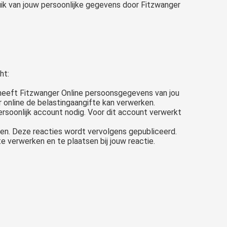
ik van jouw persoonlijke gegevens door Fitzwanger
ht:
 heeft Fitzwanger Online persoonsgegevens van jou
 online de belastingaangifte kan verwerken.
ersoonlijk account nodig. Voor dit account verwerkt
aten. Deze reacties wordt vervolgens gepubliceerd.
e verwerken en te plaatsen bij jouw reactie.