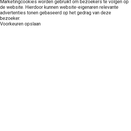
Marketingcookies worden gebruikt om bezoekers te volgen op
de website. Hierdoor kunnen website-eigenaren relevante
advertenties tonen gebaseerd op het gedrag van deze
bezoeker.
Voorkeuren opslaan