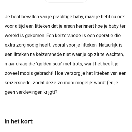
Je bent bevallen van je prachtige baby, maar je hebt nu ook
voor altijd een litteken dat je eraan herinnert hoe je baby ter
wereld is gekomen. Een keizersnede is een operatie die
extra zorg nodig heeft, vooral voor je litteken. Natuurlijk is
een litteken na keizersnede niet waar je op zit te wachten,
maar draag die ‘golden scar’ met trots, want het heeft je
zoveel moois gebracht! Hoe verzorg je het litteken van een
keizersnede, zodat deze zo mooi mogelijk wordt (en je
geen verklevingen krijgt)?
In het kort: