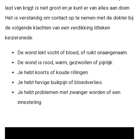
last van krijgt is niet groot en je kunt er van alles aan doen.
Het is verstandig om contact op te nemen met de dokter bij
de volgende klachten van een verdikking litteken
keizersnede:
De wond lekt vocht of bloed, of ruikt onaangenaam.
De wond is rood, warm, gezwollen of pijnlijk.
Je hebt koorts of koude rillingen.
Je hebt hevige buikpijn of bloedverlies.
Je hebt problemen met zwanger worden of een
innesteling