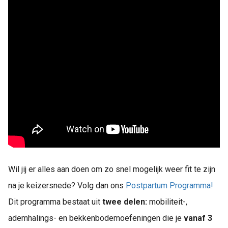
Wil jij er alles aan doen om zo snel mogelijk weer fit te zijn
na je keizersnede? Volg dan ons
Postpartum Programma!
Dit programma bestaat uit
twee delen:
mobiliteit-,
ademhalings- en bekkenbodemoefeningen die je
vanaf 3