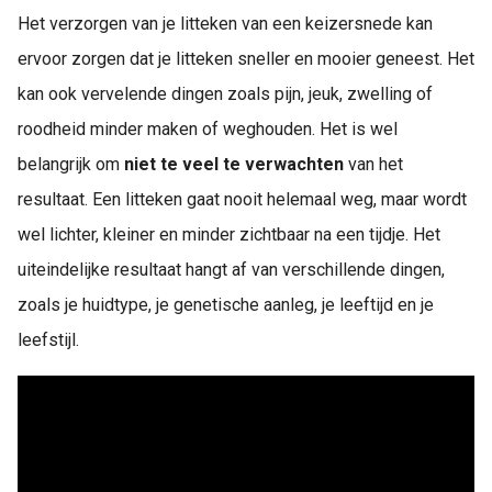
Het verzorgen van je litteken van een keizersnede kan
ervoor zorgen dat je litteken sneller en mooier geneest. Het
kan ook vervelende dingen zoals pijn, jeuk, zwelling of
roodheid minder maken of weghouden. Het is wel
belangrijk om
niet te veel te verwachten
van het
resultaat. Een litteken gaat nooit helemaal weg, maar wordt
wel lichter, kleiner en minder zichtbaar na een tijdje. Het
uiteindelijke resultaat hangt af van verschillende dingen,
zoals je huidtype, je genetische aanleg, je leeftijd en je
leefstijl.