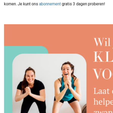
komen. Je kunt ons
abonnement
gratis 3 dagen proberen!