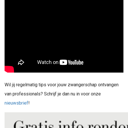
Wil jij regelmatig tips voor jouw zwangerschap ontvangen
van professionals? Schrijf je dan nu in voor onze
nieuwsbrief
!