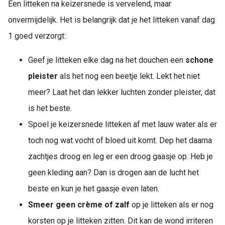
Een litteken na keizersnede is vervelend, maar
onvermijdelijk. Het is belangrijk dat je het litteken vanaf dag
1 goed verzorgt:
Geef je litteken elke dag na het douchen een
schone
pleister
als het nog een beetje lekt. Lekt het niet
meer? Laat het dan lekker luchten zonder pleister, dat
is het beste.
Spoel je keizersnede litteken af met lauw water als er
toch nog wat vocht of bloed uit komt. Dep het daarna
zachtjes droog en leg er een droog gaasje op. Heb je
geen kleding aan? Dan is drogen aan de lucht het
beste en kun je het gaasje even laten.
Smeer geen crème of zalf
op je litteken als er nog
korsten op je litteken zitten. Dit kan de wond irriteren