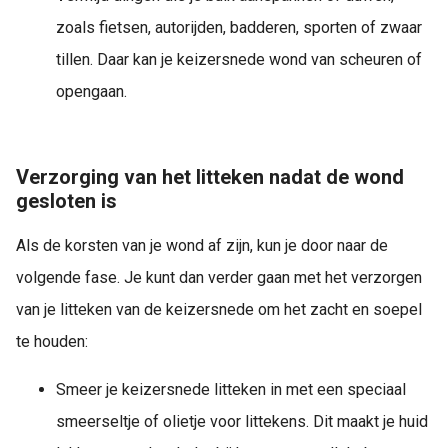
zoals fietsen, autorijden, badderen, sporten of zwaar
tillen. Daar kan je keizersnede wond van scheuren of
opengaan.
Verzorging van het litteken nadat de wond
gesloten is
Als de korsten van je wond af zijn, kun je door naar de
volgende fase. Je kunt dan verder gaan met het verzorgen
van je litteken van de keizersnede om het zacht en soepel
te houden:
Smeer je keizersnede litteken in met een speciaal
smeerseltje of olietje voor littekens. Dit maakt je huid