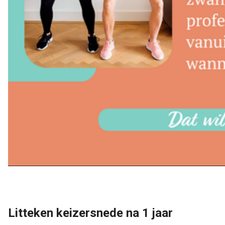
Litteken keizersnede na 1 jaar