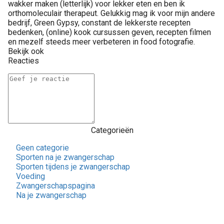
wakker maken (letterlijk) voor lekker eten en ben ik
orthomoleculair therapeut. Gelukkig mag ik voor mijn andere
bedrijf, Green Gypsy, constant de lekkerste recepten
bedenken, (online) kook cursussen geven, recepten filmen
en mezelf steeds meer verbeteren in food fotografie.
Bekijk ook
Reacties
Categorieën
Geen categorie
Sporten na je zwangerschap
Sporten tijdens je zwangerschap
Voeding
Zwangerschapspagina
Na je zwangerschap