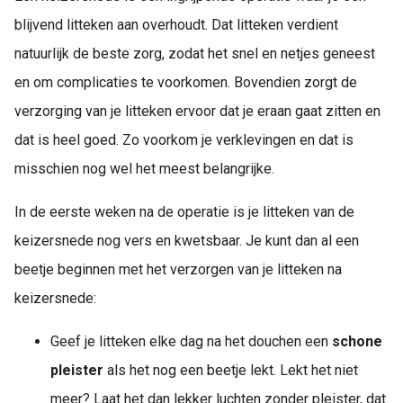
blijvend litteken aan overhoudt. Dat litteken verdient
natuurlijk de beste zorg, zodat het snel en netjes geneest
en om complicaties te voorkomen. Bovendien zorgt de
verzorging van je litteken ervoor dat je eraan gaat zitten en
dat is heel goed. Zo voorkom je verklevingen en dat is
misschien nog wel het meest belangrijke.
In de eerste weken na de operatie is je litteken van de
keizersnede nog vers en kwetsbaar. Je kunt dan al een
beetje beginnen met het verzorgen van je litteken na
keizersnede:
Geef je litteken elke dag na het douchen een
schone
pleister
als het nog een beetje lekt. Lekt het niet
meer? Laat het dan lekker luchten zonder pleister, dat