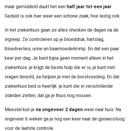
maar gemiddeld duurt het een
half jaar tot een jaar
.
Geduld is ook hier weer een schone zaak, hoe lastig ook.
In het ziekenhuis gaan ze alles checken de dagen na de
ingreep. Ze controleren op je bloeddruk, hartslag,
bloedverlies, urine en baarmoederkrimp. En dat een paar
keer per dag. Je bent bijna geen moment alleen in het
ziekenhuis: je krijgt de beste hulp die er is, je kunt met
vragen terecht, ze helpen je met de borstvoeding. En dat
ziekenhuis bed is heerlijk: je kunt die in verschillende
standen zetten, dat ga je thuis nog missen.
Meestal kun je
na ongeveer 2 dagen
weer naar huis. Na
ongeveer 6 weken ga je nog een keer naar de gynaecoloog
voor de laatste controle.