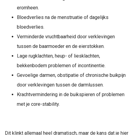
eromheen.
Bloedverlies na de menstruatie of dagelijks
bloedverlies.
Verminderde vruchtbaarheid door verklevingen
tussen de baarmoeder en de eierstokken.
Lage rugklachten, heup- of liesklachten,
bekkenbodem problemen of incontinentie.
Gevoelige darmen, obstipatie of chronische buikpijn
door verklevingen tussen de darmlussen.
Krachtvermindering in de buikspieren of problemen
met je core-stability.
Dit klinkt allemaal heel dramatisch, maar de kans dat je hier