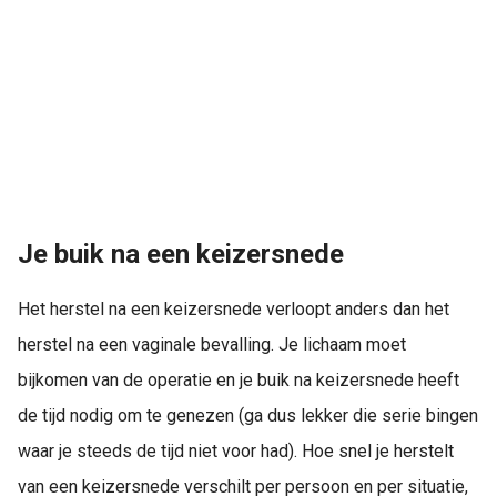
Je buik na een keizersnede
Het herstel na een keizersnede verloopt anders dan het
herstel na een vaginale bevalling. Je lichaam moet
bijkomen van de operatie en je buik na keizersnede heeft
de tijd nodig om te genezen (ga dus lekker die serie bingen
waar je steeds de tijd niet voor had). Hoe snel je herstelt
van een keizersnede verschilt per persoon en per situatie,