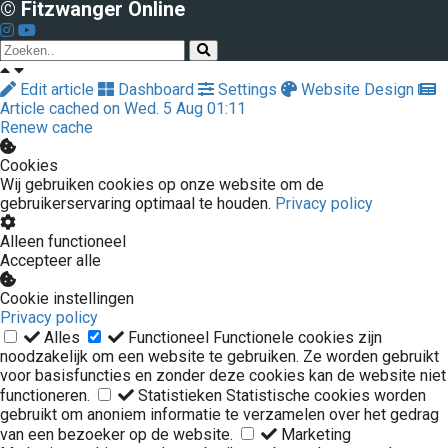
© Fitzwanger Online
Edit article
Dashboard
Settings
Website Design
Article cached on Wed. 5 Aug 01:11
Renew cache
Cookies
Wij gebruiken cookies op onze website om de
gebruikerservaring optimaal te houden.
Privacy policy
Alleen functioneel
Accepteer alle
Cookie instellingen
Privacy policy
Alles
Functioneel
Functionele cookies zijn
noodzakelijk om een website te gebruiken. Ze worden gebruikt
voor basisfuncties en zonder deze cookies kan de website niet
functioneren.
Statistieken
Statistische cookies worden
gebruikt om anoniem informatie te verzamelen over het gedrag
van een bezoeker op de website.
Marketing