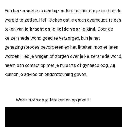
Een keizersnede is een bijzondere manier om je kind op de
wereld te zetten. Het litteken dat je eraan overhoudt, is een
teken van
je kracht en je liefde voor je kind
. Door de
keizersnede wond goed te verzorgen, kun je het
genezingsproces bevorderen en het litteken mooier laten
worden. Heb je vragen of zorgen over je keizersnede wond,
neem dan contact op met je huisarts of gynaecoloog. Zij
kunnen je advies en ondersteuning geven.
Wees trots op je litteken en op jezelf!