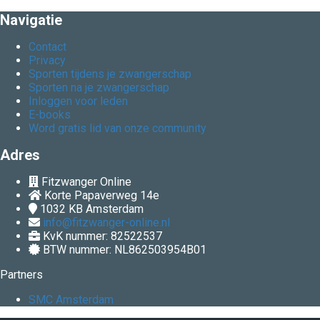
Navigatie
Contact
Privacy
Sporten tijdens je zwangerschap
Sporten na je zwangerschap
Inloggen voor leden
E-books
Word gratis lid van onze community
Adres
Fitzwanger Online
Korte Papaverweg 14e
1032 KB
Amsterdam
info@fitzwanger-online.nl
KvK nummer: 82522537
BTW nummer: NL862503954B01
Partners
SMC Amsterdam