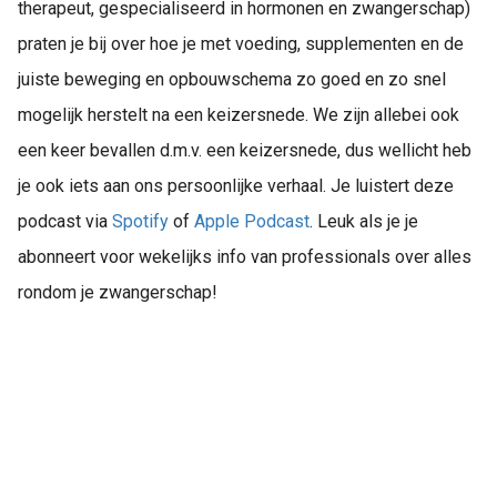
therapeut, gespecialiseerd in hormonen en zwangerschap)
praten je bij over hoe je met voeding, supplementen en de
juiste beweging en opbouwschema zo goed en zo snel
mogelijk herstelt na een keizersnede. We zijn allebei ook
een keer bevallen d.m.v. een keizersnede, dus wellicht heb
je ook iets aan ons persoonlijke verhaal. Je luistert deze
podcast via
Spotify
of
Apple Podcast
. Leuk als je je
abonneert voor wekelijks info van professionals over alles
rondom je zwangerschap!