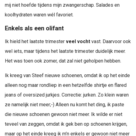
mij niet hoefde tijdens mijn zwangerschap. Salades en
koolhydraten waren wél favoriet.
Enkels als een olifant
Ik hield het laatste trimester
veel vocht
vast. Daarvoor ook
wel iets, maar tijdens het laatste trimester duidelijk meer.
Het was toen ook zomer, dat zal niet geholpen hebben.
Ik kreeg van Steef nieuwe schoenen, omdat ik op het einde
alleen nog maar rondliep in een hetzelfde shirtje en flared
jeans of oversized jurkjes. Correctie: jurken. Zo klein waren
ze namelijk niet meer;-) Alleen nu komt het ding, ik paste
die nieuwe schoenen gewoon niet meer. Ik wilde er niet
teveel van zeggen, omdat ik gek ben op schoenen krijgen,
maar op het einde kreeg ik m’n enkels er gewoon niet meer