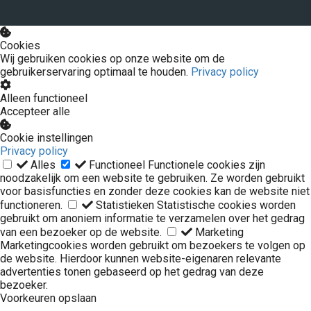
Cookies
Wij gebruiken cookies op onze website om de
gebruikerservaring optimaal te houden.
Privacy policy
Alleen functioneel
Accepteer alle
Cookie instellingen
Privacy policy
Alles
Functioneel
Functionele cookies zijn
noodzakelijk om een website te gebruiken. Ze worden gebruikt
voor basisfuncties en zonder deze cookies kan de website niet
functioneren.
Statistieken
Statistische cookies worden
gebruikt om anoniem informatie te verzamelen over het gedrag
van een bezoeker op de website.
Marketing
Marketingcookies worden gebruikt om bezoekers te volgen op
de website. Hierdoor kunnen website-eigenaren relevante
advertenties tonen gebaseerd op het gedrag van deze
bezoeker.
Voorkeuren opslaan