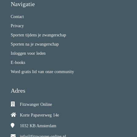
Navigatie
Contact
Privacy
Sporten tijdens je zwangerschap
Sporten na je zwangerschap
Inloggen voor leden
E-books
Word gratis lid van onze community
Adres
Fitzwanger Online
Korte Papaverweg 14e
1032 KB
Amsterdam
info@fitzwanger-online.nl