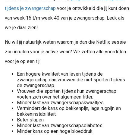
tijdens je zwangerschap
voor je ontwikkeld die jij kunt doen
van week 16 t/m week 40 van je zwangerschap. Leuk als
we je daar zien!
Nu wil jij natuurlijk weten waarom je dan die Netflix sessie
zou inruilen voor je active wear? We zetten alle voordelen
voor je op een rij:
Een hogere kwaliteit van leven tijdens de
zwangerschap dan vrouwen die niet sporten tijdens
de zwangerschap.
Vrouwen die sporten tijdens hun zwangerschap
voelen zich over het algemeen fitter.
Minder last van zwangerschapskwaaltjes.
Vermindert de kans op bekkenpijn, lage rugpijn en
bekkeninstabiliteit.
Beter slapen.
Minder last van zwangerschapsdiabetes.
Minder kans op een hoge bloeddruk.