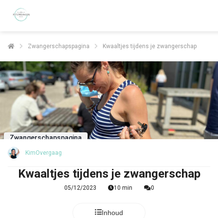
Zwangerschapspagina
Kwaaltjes tijdens je zwangerschap
Zwangerschapspagina
KimOvergaag
Kwaaltjes tijdens je zwangerschap
05/12/2023
10 min
0
Inhoud