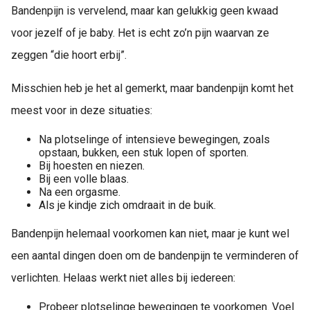
Bandenpijn is vervelend, maar kan gelukkig geen kwaad
voor jezelf of je baby. Het is echt zo’n pijn waarvan ze
zeggen “die hoort erbij”.
Misschien heb je het al gemerkt, maar bandenpijn komt het
meest voor in deze situaties:
Na plotselinge of intensieve bewegingen, zoals
opstaan, bukken, een stuk lopen of sporten.
Bij hoesten en niezen.
Bij een volle blaas.
Na een orgasme.
Als je kindje zich omdraait in de buik.
Bandenpijn helemaal voorkomen kan niet, maar je kunt wel
een aantal dingen doen om de bandenpijn te verminderen of
verlichten. Helaas werkt niet alles bij iedereen:
Probeer plotselinge bewegingen te voorkomen. Voel