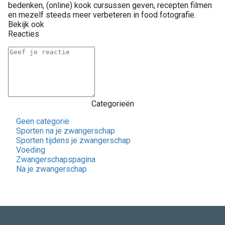
bedenken, (online) kook cursussen geven, recepten filmen
en mezelf steeds meer verbeteren in food fotografie.
Bekijk ook
Reacties
Categorieën
Geen categorie
Sporten na je zwangerschap
Sporten tijdens je zwangerschap
Voeding
Zwangerschapspagina
Na je zwangerschap