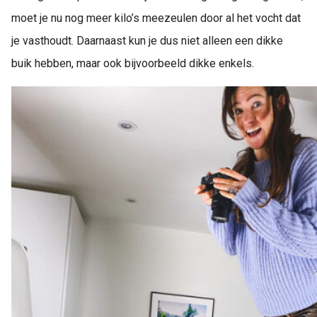
moet je nu nog meer kilo’s meezeulen door al het vocht dat
je vasthoudt. Daarnaast kun je dus niet alleen een dikke
buik hebben, maar ook bijvoorbeeld dikke enkels.