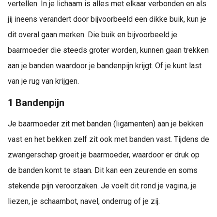
vertellen. In je lichaam is alles met elkaar verbonden en als
jij ineens verandert door bijvoorbeeld een dikke buik, kun je
dit overal gaan merken. Die buik en bijvoorbeeld je
baarmoeder die steeds groter worden, kunnen gaan trekken
aan je banden waardoor je bandenpijn krijgt. Of je kunt last
van je rug van krijgen.
1 Bandenpijn
Je baarmoeder zit met banden (ligamenten) aan je bekken
vast en het bekken zelf zit ook met banden vast. Tijdens de
zwangerschap groeit je baarmoeder, waardoor er druk op
de banden komt te staan. Dit kan een zeurende en soms
stekende pijn veroorzaken. Je voelt dit rond je vagina, je
liezen, je schaambot, navel, onderrug of je zij.