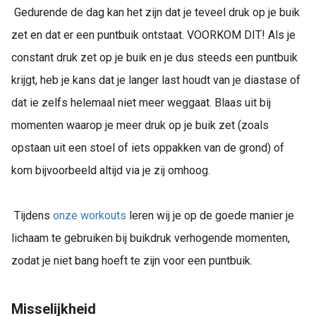
Gedurende de dag kan het zijn dat je teveel druk op je buik
zet en dat er een puntbuik ontstaat. VOORKOM DIT! Als je
constant druk zet op je buik en je dus steeds een puntbuik
krijgt, heb je kans dat je langer last houdt van je diastase of
dat ie zelfs helemaal niet meer weggaat. Blaas uit bij
momenten waarop je meer druk op je buik zet (zoals
opstaan uit een stoel of iets oppakken van de grond) of
kom bijvoorbeeld altijd via je zij omhoog.
Tijdens
onze workouts
leren wij je op de goede manier je
lichaam te gebruiken bij buikdruk verhogende momenten,
zodat je niet bang hoeft te zijn voor een puntbuik.
Misselijkheid