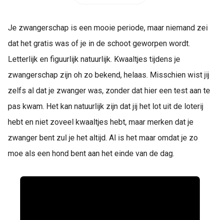
Je zwangerschap is een mooie periode, maar niemand zei
dat het gratis was of je in de schoot geworpen wordt.
Letterlijk en figuurlijk natuurlijk. Kwaaltjes tijdens je
zwangerschap zijn oh zo bekend, helaas. Misschien wist jij
zelfs al dat je zwanger was, zonder dat hier een test aan te
pas kwam. Het kan natuurlijk zijn dat jij het lot uit de loterij
hebt en niet zoveel kwaaltjes hebt, maar merken dat je
zwanger bent zul je het altijd. Al is het maar omdat je zo
moe als een hond bent aan het einde van de dag.