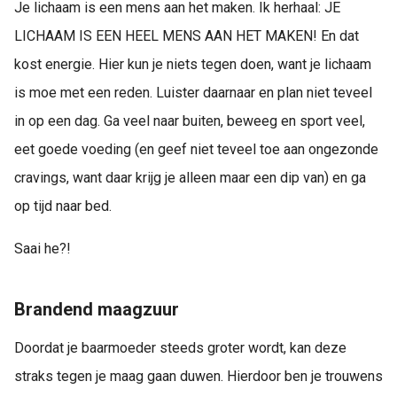
Je lichaam is een mens aan het maken. Ik herhaal: JE
LICHAAM IS EEN HEEL MENS AAN HET MAKEN! En dat
kost energie. Hier kun je niets tegen doen, want je lichaam
is moe met een reden. Luister daarnaar en plan niet teveel
in op een dag. Ga veel naar buiten, beweeg en sport veel,
eet goede voeding (en geef niet teveel toe aan ongezonde
cravings, want daar krijg je alleen maar een dip van) en ga
op tijd naar bed.
Saai he?!
Brandend maagzuur
Doordat je baarmoeder steeds groter wordt, kan deze
straks tegen je maag gaan duwen. Hierdoor ben je trouwens