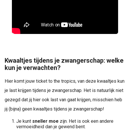
Kwaaltjes tijdens je zwangerschap: welke
kun je verwachten?
Hier komt jouw ticket to the tropics, van deze kwaaltjes kun
je last krijgen tijdens je zwangerschap. Het is natuurlijk niet
gezegd dat jij hier ook last van gaat krijgen, misschien heb
jij (bijna) geen kwaaltjes tijdens je zwangerschap!
Je kunt
sneller moe
zijn. Het is ook een andere
vermoeidheid dan je gewend bent.