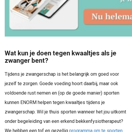
Wat kun je doen tegen kwaaltjes als je
zwanger bent?
Tijdens je zwangerschap is het belangrijk om goed voor
jezelf te zorgen. Goede voeding hoort daarbij, maar ook
voldoende rust nemen en (op de goede manier) sporten
kunnen ENORM helpen tegen kwaaltjes tijdens je
zwangerschap. Wil je thuis sporten wanneer het jou uitkomt
onder begeleiding van een erkend bekkenfysiotherapeut?
We hebben een tof en gezellig
programma om te sporten