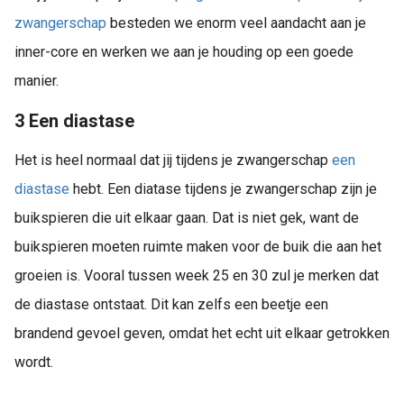
zwangerschap
besteden we enorm veel aandacht aan je
inner-core en werken we aan je houding op een goede
manier.
3 Een diastase
Het is heel normaal dat jij tijdens je zwangerschap
een
diastase
hebt. Een diatase tijdens je zwangerschap zijn je
buikspieren die uit elkaar gaan. Dat is niet gek, want de
buikspieren moeten ruimte maken voor de buik die aan het
groeien is. Vooral tussen week 25 en 30 zul je merken dat
de diastase ontstaat. Dit kan zelfs een beetje een
brandend gevoel geven, omdat het echt uit elkaar getrokken
wordt.