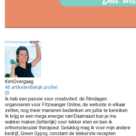
KimOvergaag
46 artikelen
Bekijk profiel
Ik heb een passie voor creativiteit: de filmdagen
organiseren voor FItzwanger Online, de website in elkaar
zetten, nog meer manieren bedenken om jullie te bereiken.
Ik krijg er een mega energie van!Daarnaast kun je me
wakker maken (letterlijk) voor lekker eten en ben ik
orthomoleculair therapeut. Gelukkig mag ik voor mijn andere
bedrijf, Green Gypsy, constant de lekkerste recepten