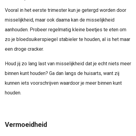
Vooral in het eerste trimester kun je getergd worden door
misselijkheid, maar ook daarna kan de misselijkheid
aanhouden. Probeer regelmatig kleine beetjes te eten om
zo je bloedsuikerspiegel stabieler te houden, al is het maar
een droge cracker.
Houd jij zo lang last van misselijkheid dat je echt niets meer
binnen kunt houden? Ga dan langs de huisarts, want zij
kunnen iets voorschrijven waardoor je meer binnen kunt
houden.
Vermoeidheid