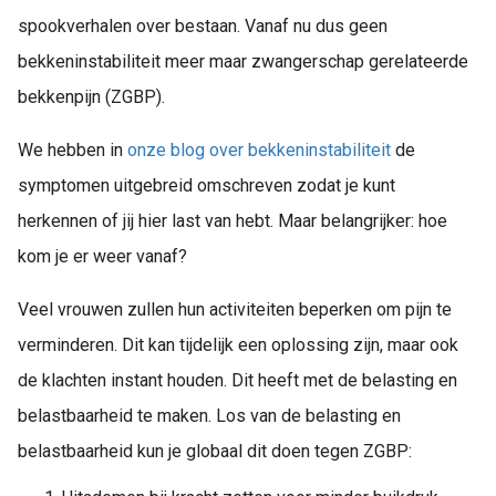
spookverhalen over bestaan. Vanaf nu dus geen
bekkeninstabiliteit meer maar zwangerschap gerelateerde
bekkenpijn (ZGBP).
We hebben in
onze blog over bekkeninstabiliteit
de
symptomen uitgebreid omschreven zodat je kunt
herkennen of jij hier last van hebt. Maar belangrijker: hoe
kom je er weer vanaf?
Veel vrouwen zullen hun activiteiten beperken om pijn te
verminderen. Dit kan tijdelijk een oplossing zijn, maar ook
de klachten instant houden. Dit heeft met de belasting en
belastbaarheid te maken. Los van de belasting en
belastbaarheid kun je globaal dit doen tegen ZGBP: