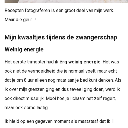
Recepten fotograferen is een groot deel van mijn werk.
Maar die geur....!
Mijn kwaaltjes tijdens de zwangerschap
Weinig energie
Het eerste trimester had ik
érg weinig energie
. Het was
ook niet de vermoeidheid die je normaal voelt, maar echt
dat je om 8 uur alleen nog maar aan je bed kunt denken. Als
ik over mijn grenzen ging en dus teveel ging doen, werd ik
ook direct misselijk. Mooi hoe je lichaam het zelf regelt,
maar ook soms lastig.
Ik hield op een gegeven moment als maatstaaf dat ik 1