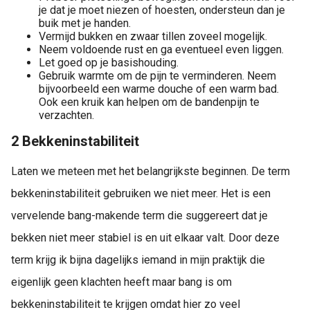
je dat je moet niezen of hoesten, ondersteun dan je
buik met je handen.
Vermijd bukken en zwaar tillen zoveel mogelijk.
Neem voldoende rust en ga eventueel even liggen.
Let goed op je basishouding.
Gebruik warmte om de pijn te verminderen. Neem
bijvoorbeeld een warme douche of een warm bad.
Ook een kruik kan helpen om de bandenpijn te
verzachten.
2 Bekkeninstabiliteit
Laten we meteen met het belangrijkste beginnen. De term
bekkeninstabiliteit gebruiken we niet meer. Het is een
vervelende bang-makende term die suggereert dat je
bekken niet meer stabiel is en uit elkaar valt. Door deze
term krijg ik bijna dagelijks iemand in mijn praktijk die
eigenlijk geen klachten heeft maar bang is om
bekkeninstabiliteit te krijgen omdat hier zo veel