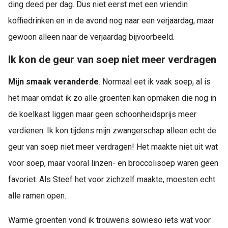
ding deed per dag. Dus niet eerst met een vriendin
koffiedrinken en in de avond nog naar een verjaardag, maar
gewoon alleen naar de verjaardag bijvoorbeeld.
Ik kon de geur van soep niet meer verdragen
Mijn smaak veranderde
. Normaal eet ik vaak soep, al is
het maar omdat ik zo alle groenten kan opmaken die nog in
de koelkast liggen maar geen schoonheidsprijs meer
verdienen. Ik kon tijdens mijn zwangerschap alleen echt de
geur van soep niet meer verdragen! Het maakte niet uit wat
voor soep, maar vooral linzen- en broccolisoep waren geen
favoriet. Als Steef het voor zichzelf maakte, moesten echt
alle ramen open.
Warme groenten vond ik trouwens sowieso iets wat voor