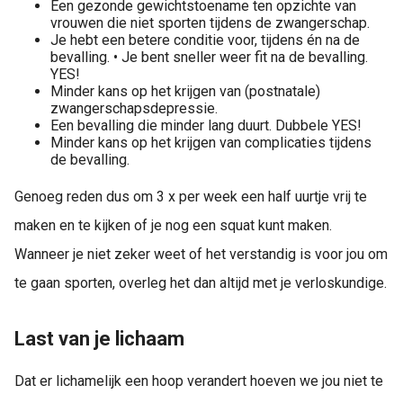
Een gezonde gewichtstoename ten opzichte van
vrouwen die niet sporten tijdens de zwangerschap.
Je hebt een betere conditie voor, tijdens én na de
bevalling. • Je bent sneller weer fit na de bevalling.
YES!
Minder kans op het krijgen van (postnatale)
zwangerschapsdepressie.
Een bevalling die minder lang duurt. Dubbele YES!
Minder kans op het krijgen van complicaties tijdens
de bevalling.
Genoeg reden dus om 3 x per week een half uurtje vrij te
maken en te kijken of je nog een squat kunt maken.
Wanneer je niet zeker weet of het verstandig is voor jou om
te gaan sporten, overleg het dan altijd met je verloskundige.
Last van je lichaam
Dat er lichamelijk een hoop verandert hoeven we jou niet te